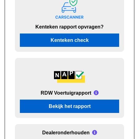
Kenteken rapport opvragen?
Kenteken check
RDW Voertuigrapport
Bekijk het rapport
Dealeronderhouden