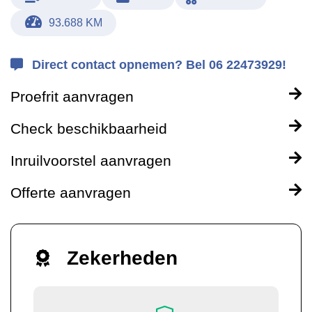
93.688 KM
Direct contact opnemen? Bel 06 22473929!
Proefrit aanvragen
Check beschikbaarheid
Inruilvoorstel aanvragen
Offerte aanvragen
Zekerheden